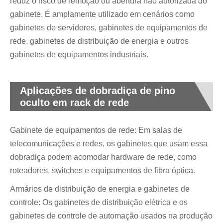
reduz o risco de remoção ou abertura não autorizada do
gabinete. É amplamente utilizado em cenários como
gabinetes de servidores, gabinetes de equipamentos de
rede, gabinetes de distribuição de energia e outros
gabinetes de equipamentos industriais.
Aplicações de dobradiça de pino
oculto em rack de rede
Gabinete de equipamentos de rede: Em salas de
telecomunicações e redes, os gabinetes que usam essa
dobradiça podem acomodar hardware de rede, como
roteadores, switches e equipamentos de fibra óptica.
Armários de distribuição de energia e gabinetes de
controle: Os gabinetes de distribuição elétrica e os
gabinetes de controle de automação usados ​​na produção