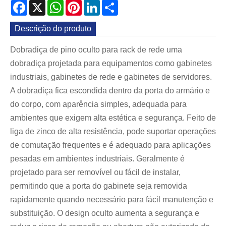
Facebook
X
WhatsApp
Pinterest
LinkedIn
Share
Descrição do produto
Dobradiça de pino oculto para rack de rede uma
dobradiça projetada para equipamentos como gabinetes
industriais, gabinetes de rede e gabinetes de servidores.
A dobradiça fica escondida dentro da porta do armário e
do corpo, com aparência simples, adequada para
ambientes que exigem alta estética e segurança. Feito de
liga de zinco de alta resistência, pode suportar operações
de comutação frequentes e é adequado para aplicações
pesadas em ambientes industriais. Geralmente é
projetado para ser removível ou fácil de instalar,
permitindo que a porta do gabinete seja removida
rapidamente quando necessário para fácil manutenção e
substituição. O design oculto aumenta a segurança e