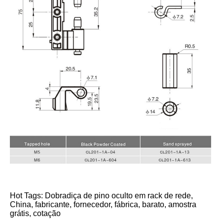
Hot Tags: Dobradiça de pino oculto em rack de rede,
China, fabricante, fornecedor, fábrica, barato, amostra
grátis, cotação