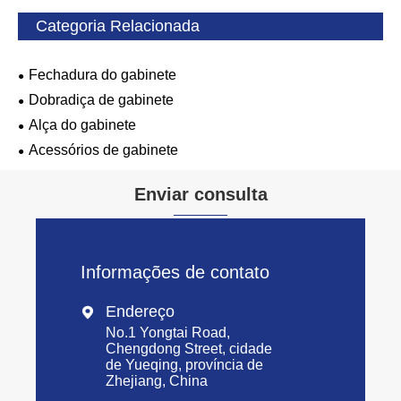
Categoria Relacionada
Fechadura do gabinete
Dobradiça de gabinete
Alça do gabinete
Acessórios de gabinete
Enviar consulta
Informações de contato
Endereço

No.1 Yongtai Road,
Chengdong Street, cidade
de Yueqing, província de
Zhejiang, China