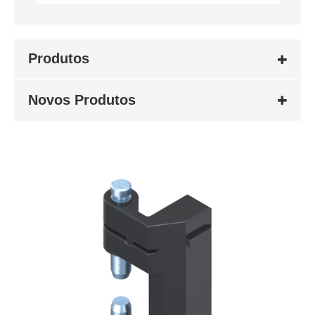
Produtos
Novos Produtos