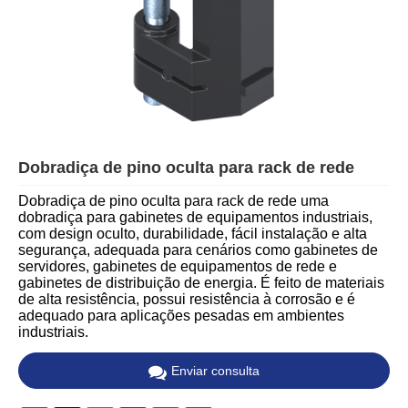
Dobradiça de pino oculta para rack de rede
Dobradiça de pino oculta para rack de rede uma
dobradiça para gabinetes de equipamentos industriais,
com design oculto, durabilidade, fácil instalação e alta
segurança, adequada para cenários como gabinetes de
servidores, gabinetes de equipamentos de rede e
gabinetes de distribuição de energia. É feito de materiais
de alta resistência, possui resistência à corrosão e é
adequado para aplicações pesadas em ambientes
industriais.
Enviar consulta