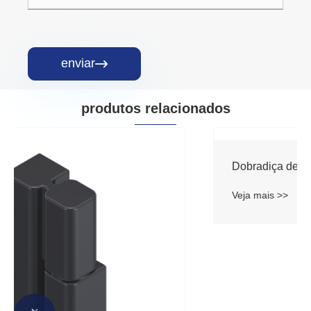
enviar

produtos relacionados