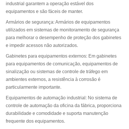
industrial garantem a operação estável dos
equipamentos e são fáceis de manter.
Armários de segurança: Armários de equipamentos
utilizados em sistemas de monitoramento de segurança
para melhorar o desempenho de proteção dos gabinetes
e impedir acessos não autorizados.
Gabinetes para equipamentos externos: Em gabinetes
para equipamentos de comunicação, equipamentos de
sinalização ou sistemas de controle de tráfego em
ambientes externos, a resistência à corrosão é
particularmente importante.
Equipamentos de automação industrial: No sistema de
controle de automação da oficina da fábrica, proporciona
durabilidade e comodidade e suporta manutenção
frequente dos equipamentos.