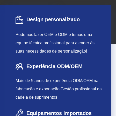
Design personalizado
Podemos fazer OEM e ODM e temos uma
equipe técnica profissional para atender às
suas necessidades de personalização!
Experiência ODM/OEM
Mais de 5 anos de experiência ODM/OEM na
fabricação e exportação Gestão profissional da
cadeia de suprimentos
Equipamentos Importados