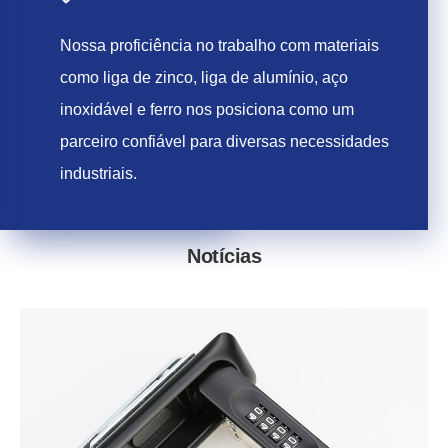
Nossa proficiência no trabalho com materiais
como liga de zinco, liga de alumínio, aço
inoxidável e ferro nos posiciona como um
parceiro confiável para diversas necessidades
industriais.
Notícias